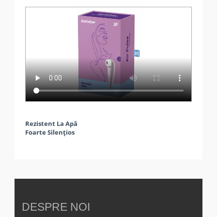
Rezistent La Apă
Foarte Silențios
DESPRE NOI