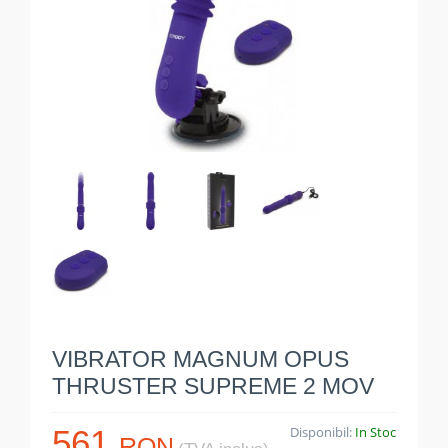
VIBRATOR MAGNUM OPUS
THRUSTER SUPREME 2 MOV
561
Disponibil:
In Stoc
RON