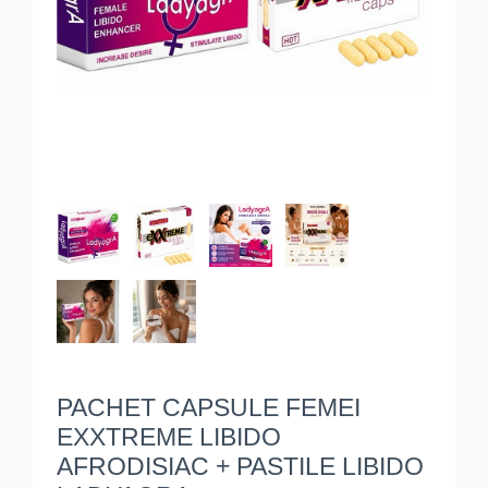
PACHET CAPSULE FEMEI
EXXTREME LIBIDO
AFRODISIAC + PASTILE LIBIDO