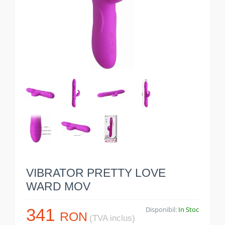
VIBRATOR PRETTY LOVE
WARD MOV
341
Disponibil:
In Stoc
RON
(TVA inclus)