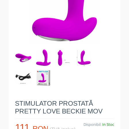
STIMULATOR PROSTATĂ
PRETTY LOVE BECKIE MOV
111
Disponibil:
In Stoc
RON