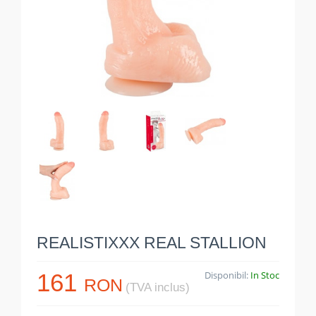
REALISTIXXX REAL STALLION
161
Disponibil:
In Stoc
RON
(TVA inclus)