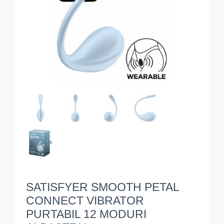
SATISFYER SMOOTH PETAL
CONNECT VIBRATOR
PURTABIL 12 MODURI