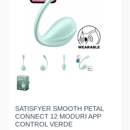
SATISFYER SMOOTH PETAL
CONNECT 12 MODURI APP
CONTROL VERDE