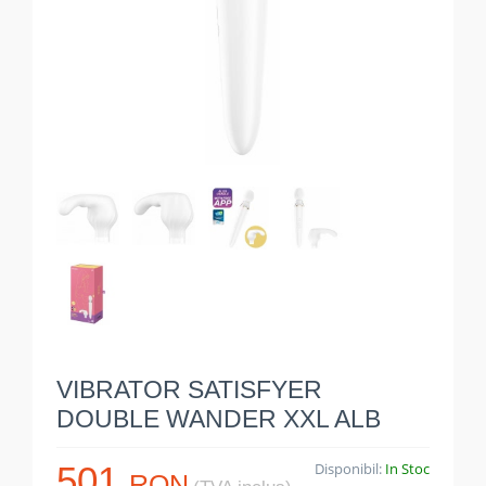
VIBRATOR SATISFYER
DOUBLE WANDER XXL ALB
501
Disponibil:
In Stoc
RON